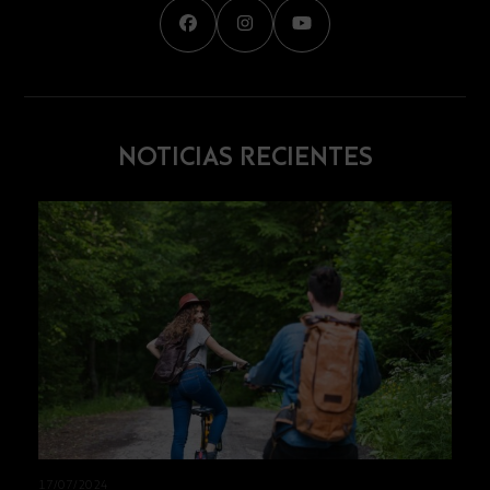
Facebook
Instagram
YouTube
NOTICIAS RECIENTES
17/07/2024